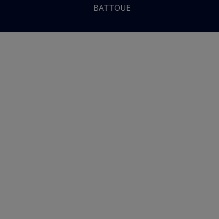
BATTOUE