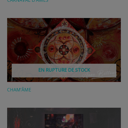
EN RUPTURE DE STOCK
CHAM’ÂME