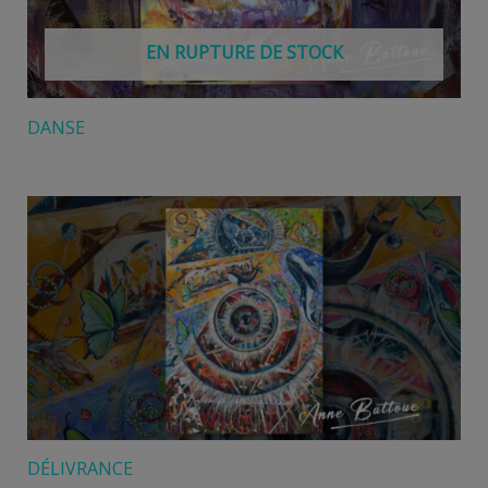
EN RUPTURE DE STOCK
DANSE
DÉLIVRANCE