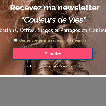
pyright © 2026 ANNE BATTOUE | Powered by ANNE BATT