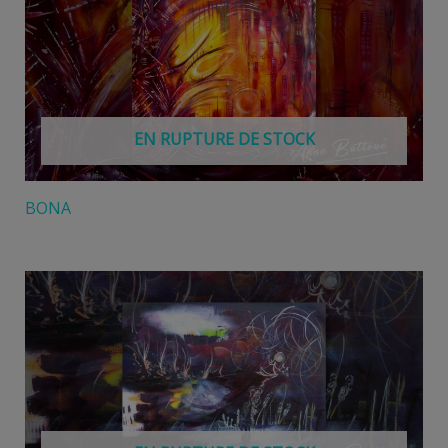
EN RUPTURE DE STOCK
BONA