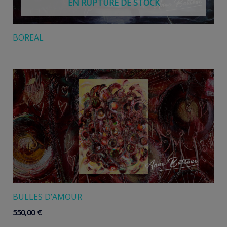
EN RUPTURE DE STOCK
BOREAL
BULLES D’AMOUR
550,00
€