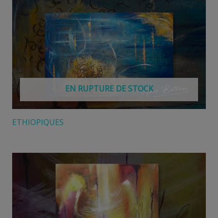
EN RUPTURE DE STOCK
ETHIOPIQUES