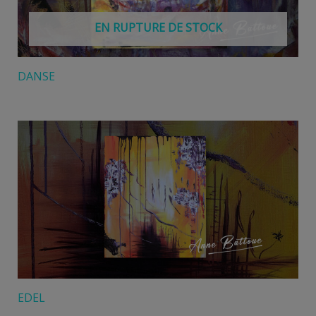
EN RUPTURE DE STOCK
DANSE
EDEL