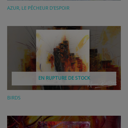
AZUR, LE PÊCHEUR D’ESPOIR
EN RUPTURE DE STOCK
BIRDS