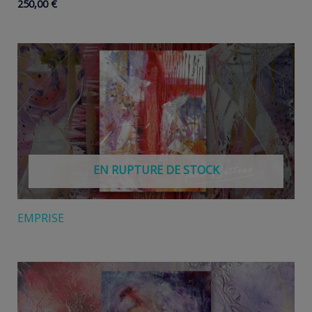
250,00
€
EN RUPTURE DE STOCK
EMPRISE