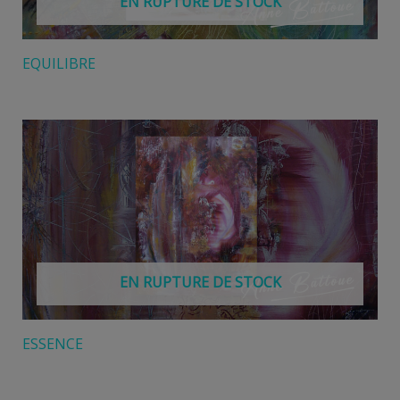
EN RUPTURE DE STOCK
EQUILIBRE
EN RUPTURE DE STOCK
ESSENCE