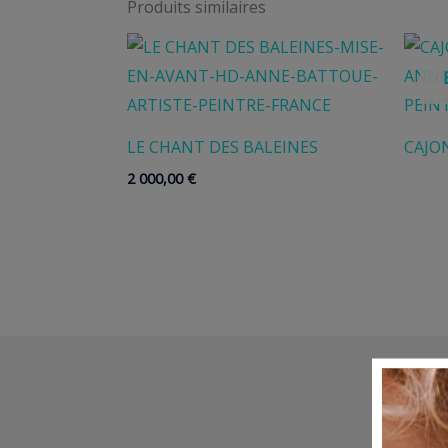
Produits similaires
LE CHANT DES BALEINES
CAJO
2 000,00
€