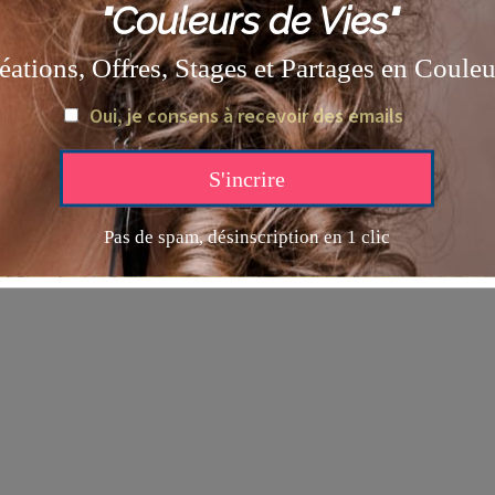
pyright © 2026 ANNE BATTOUE | Powered by ANNE BATT