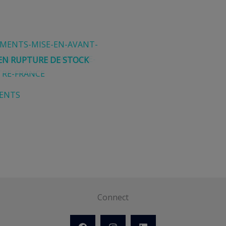
EN RUPTURE DE STOCK
ENTS
Connect