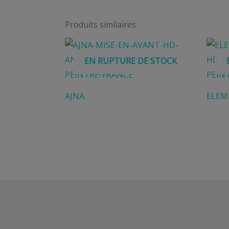
Produits similaires
EN RUPTURE DE STOCK
AJNA
ELEM