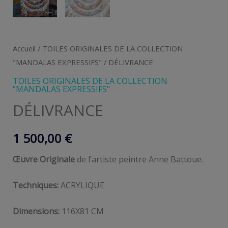
Accueil
/
TOILES ORIGINALES DE LA COLLECTION
"MANDALAS EXPRESSIFS"
/ DÉLIVRANCE
TOILES ORIGINALES DE LA COLLECTION
"MANDALAS EXPRESSIFS"
DÉLIVRANCE
1 500,00
€
Œuvre Originale
de l’artiste peintre Anne Battoue.
Techniques:
ACRYLIQUE
Dimensions:
116X81 CM