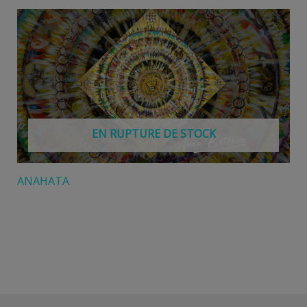
EN RUPTURE DE STOCK
ANAHATA