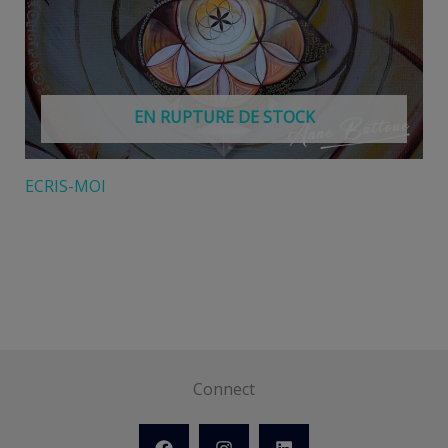
EN RUPTURE DE STOCK
ECRIS-MOI
Connect