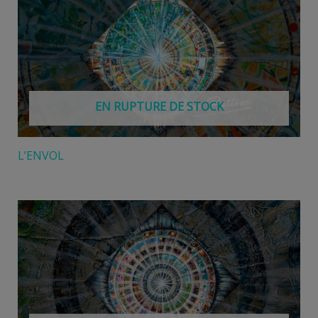
EN RUPTURE DE STOCK
L’ENVOL