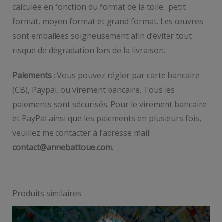
calculée en fonction du format de la toile : petit
format, moyen format et grand format. Les œuvres
sont emballées soigneusement afin d’éviter tout
risque de dégradation lors de la livraison.
Paiements
: Vous pouvez régler par carte bancaire
(CB), Paypal, ou virement bancaire. Tous les
paiements sont sécurisés. Pour le virement bancaire
et PayPal ainsi que les paiements en plusieurs fois,
veuillez me contacter à l’adresse mail:
contact@annebattoue.com
.
Produits similaires