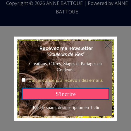
Copyright © 2026 ANNE BATTOUE | Powered by ANNE
BATTOUE