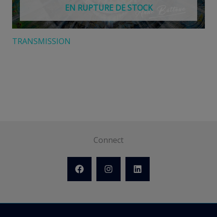
EN RUPTURE DE STOCK
TRANSMISSION
Connect