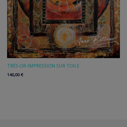
TRÉS-OR-IMPRESSION SUR TOILE
140,00
€