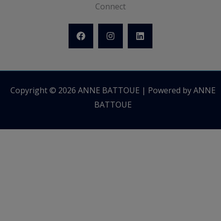
Connect
Copyright © 2026 ANNE BATTOUE | Powered by ANNE
BATTOUE