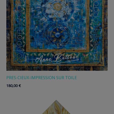
PRES-CIEUX-IMPRESSION SUR TOILE
180,00
€