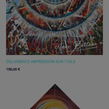
DELIVRANCE-IMPRESSION SUR TOILE
190,00
€