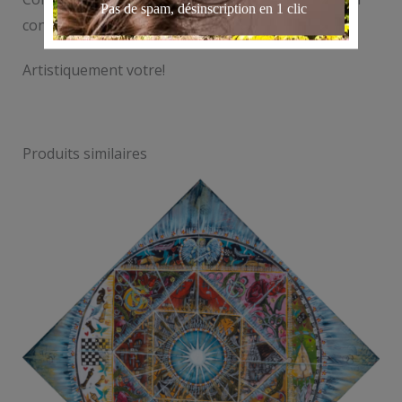
contact@annebattoue.com.
Artistiquement votre!
Produits similaires