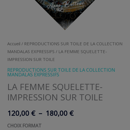
Accueil
/
REPRODUCTIONS SUR TOILE DE LA COLLECTION
MANDALAS EXPRESSIFS
/ LA FEMME SQUELETTE-
IMPRESSION SUR TOILE
REPRODUCTIONS SUR TOILE DE LA COLLECTION
MANDALAS EXPRESSIFS
LA FEMME SQUELETTE-
IMPRESSION SUR TOILE
Plage
120,00
€
–
180,00
€
de
CHOIX FORMAT