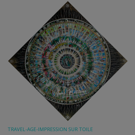
TRAVEL-AGE-IMPRESSION SUR TOILE