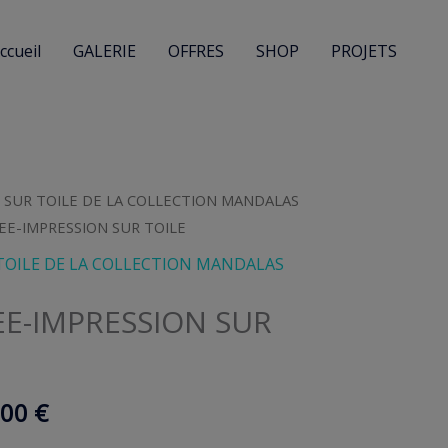
ccueil
GALERIE
OFFRES
SHOP
PROJETS
SUR TOILE DE LA COLLECTION MANDALAS
EE-IMPRESSION SUR TOILE
OILE DE LA COLLECTION MANDALAS
EE-IMPRESSION SUR
Plage
,00
€