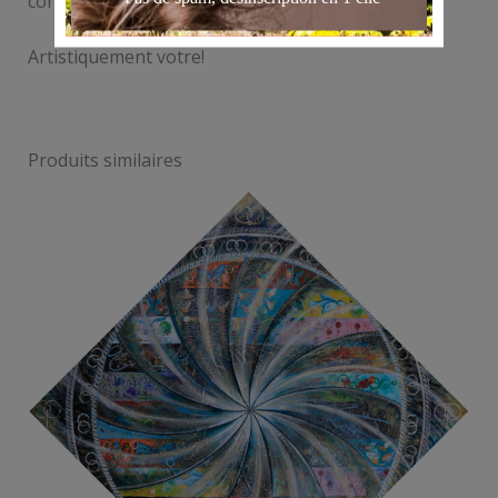
contact@annebattoue.com.
Artistiquement votre!
Produits similaires