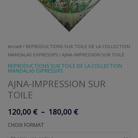
Accueil
/
REPRODUCTIONS SUR TOILE DE LA COLLECTION
MANDALAS EXPRESSIFS
/ AJNA-IMPRESSION SUR TOILE
REPRODUCTIONS SUR TOILE DE LA COLLECTION
MANDALAS EXPRESSIFS
AJNA-IMPRESSION SUR
TOILE
Plage
120,00
€
–
180,00
€
de
CHOIX FORMAT