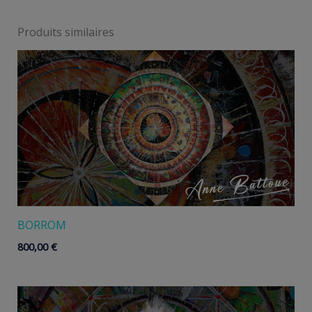
Produits similaires
BORROM
800,00
€