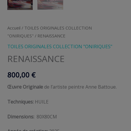
Accueil
/
TOILES ORIGINALES COLLECTION
"ONIRIQUES"
/ RENAISSANCE
TOILES ORIGINALES COLLECTION "ONIRIQUES"
RENAISSANCE
800,00
€
Œuvre Originale
de l’artiste peintre Anne Battoue.
Techniques:
HUILE
Dimensions:
80X80CM