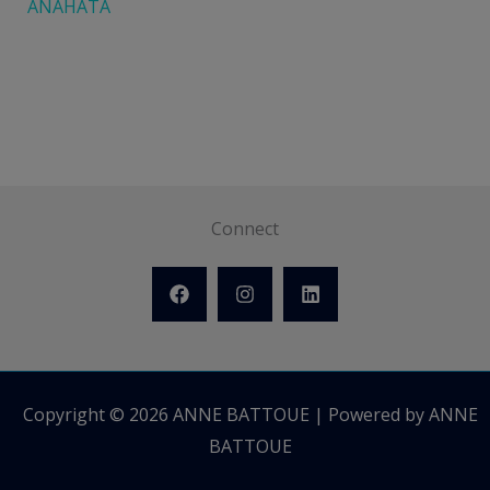
ANAHATA
Connect
Copyright © 2026 ANNE BATTOUE | Powered by ANNE
BATTOUE