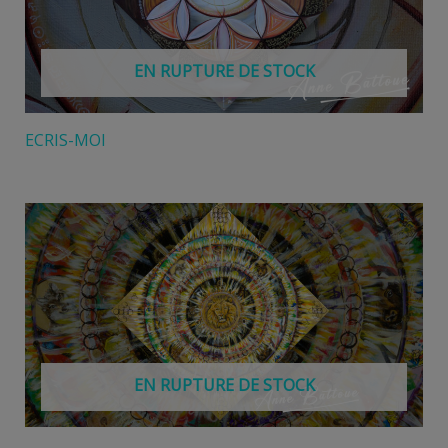
EN RUPTURE DE STOCK
ECRIS-MOI
EN RUPTURE DE STOCK