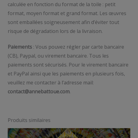
calculée en fonction du format de la toile : petit
format, moyen format et grand format. Les œuvres
sont emballées soigneusement afin d’éviter tout
risque de dégradation lors de la livraison.
Paiements
: Vous pouvez régler par carte bancaire
(CB), Paypal, ou virement bancaire. Tous les
paiements sont sécurisés. Pour le virement bancaire
et PayPal ainsi que les paiements en plusieurs fois,
veuillez me contacter à l’adresse mail:
contact@annebattoue.com
.
Produits similaires