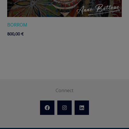
BORROM
800,00
€
Connect