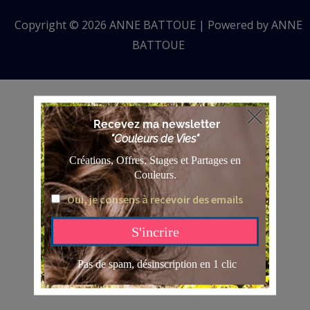
Copyright © 2026 ANNE BATTOUE | Powered by ANNE
BATTOUE