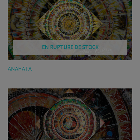
EN RUPTURE DE STOCK
ANAHATA