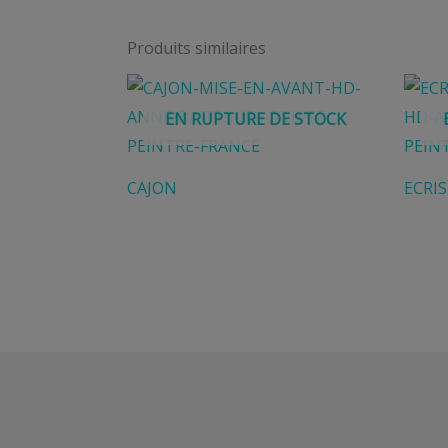
Produits similaires
EN RUPTURE DE STOCK
CAJON
ECRI