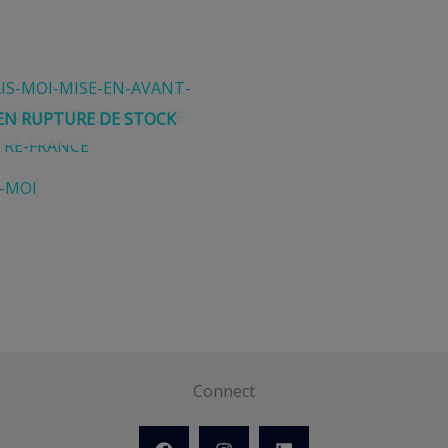
EN RUPTURE DE STOCK
S-MOI
Connect