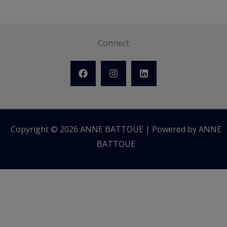
Connect
Copyright © 2026 ANNE BATTOUE | Powered by ANNE
BATTOUE