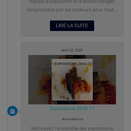
espace d’exposition et d’ateliers/stages
d’expression par les couleurs pour tout…
LIRE LA SUITE
avril 20, 2025
Expositions 2016-17
Anne Battoue
Retrouvez l’ensemble des expositions