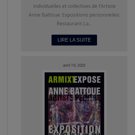
individuelles et collectives de l’Artiste
Anne Battoue. Expositions personnelles:
Restaurant La…
LIRE LA SUITE
avril 19, 2025