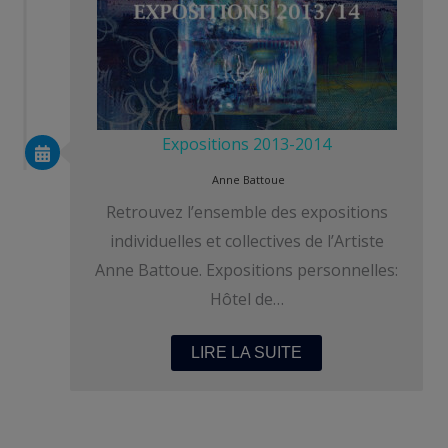
Expositions 2013-2014
Anne Battoue
Retrouvez l’ensemble des expositions
individuelles et collectives de l’Artiste
Anne Battoue. Expositions personnelles:
Hôtel de…
LIRE LA SUITE