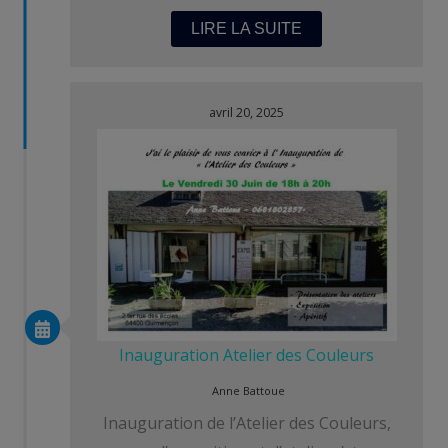
LIRE LA SUITE
avril 20, 2025
Inauguration Atelier des Couleurs
Anne Battoue
Inauguration de l’Atelier des Couleurs,