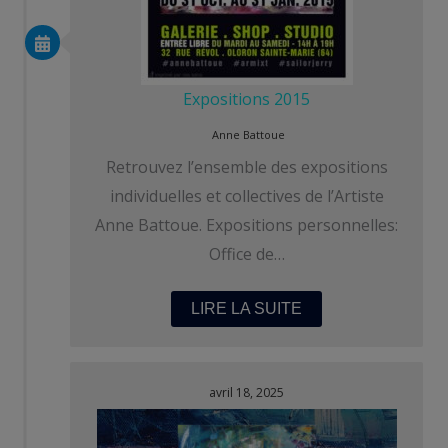
Expositions 2015
Anne Battoue
Retrouvez l’ensemble des expositions
individuelles et collectives de l’Artiste
Anne Battoue. Expositions personnelles:
Office de…
LIRE LA SUITE
avril 18, 2025