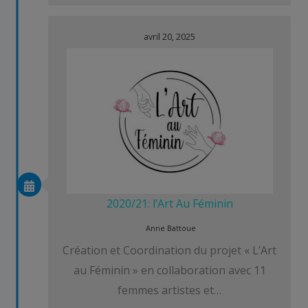
avril 20, 2025
2020/21: l’Art Au Féminin
Anne Battoue
Création et Coordination du projet « L’Art
au Féminin » en collaboration avec 11
femmes artistes et…