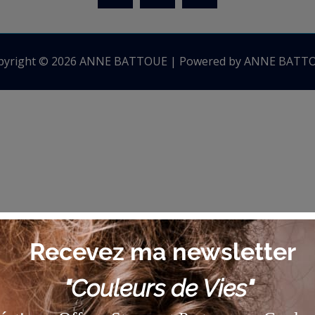
pyright © 2026 ANNE BATTOUE | Powered by ANNE BATT