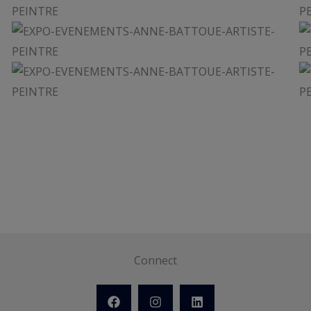
Connect