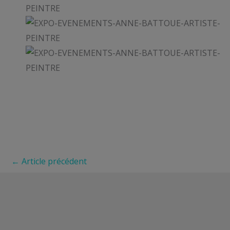
←
Article précédent