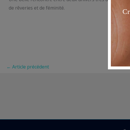
de rêveries et de féminité.
←
Article précédent