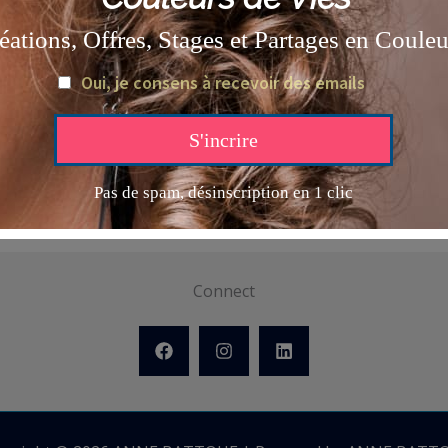
Connect