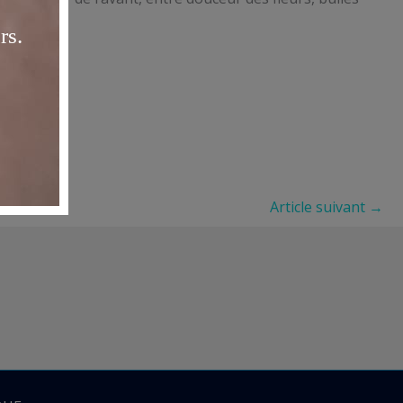
Article suivant
→