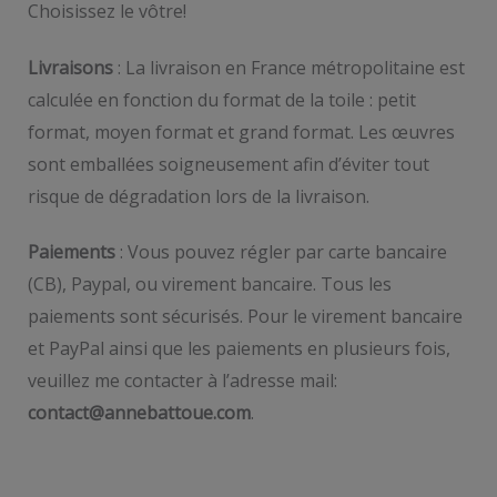
Choisissez le vôtre!
Livraisons
: La livraison en France métropolitaine est
calculée en fonction du format de la toile : petit
format, moyen format et grand format. Les œuvres
sont emballées soigneusement afin d’éviter tout
risque de dégradation lors de la livraison.
Paiements
: Vous pouvez régler par carte bancaire
(CB), Paypal, ou virement bancaire. Tous les
paiements sont sécurisés. Pour le virement bancaire
et PayPal ainsi que les paiements en plusieurs fois,
veuillez me contacter à l’adresse mail:
contact@annebattoue.com
.