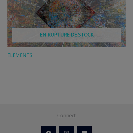
EN RUPTURE DE STOCK
ELEMENTS
Connect