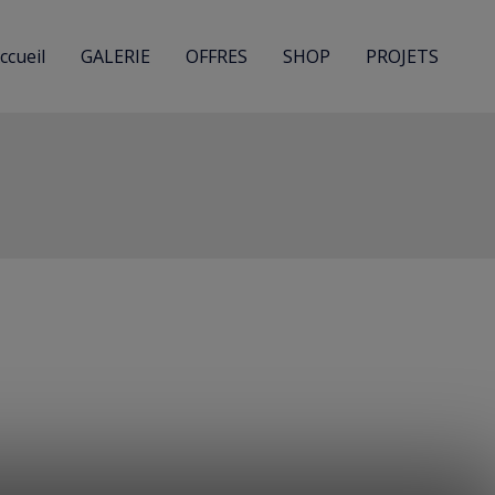
ccueil
GALERIE
OFFRES
SHOP
PROJETS