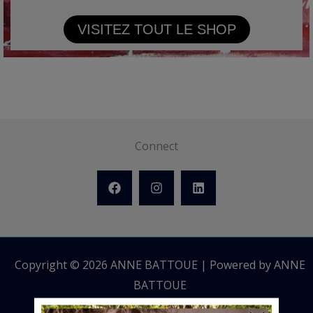
VISITEZ TOUT LE SHOP
Connect
Copyright © 2026 ANNE BATTOUE | Powered by ANNE
BATTOUE