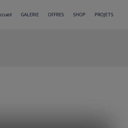
ccueil
GALERIE
OFFRES
SHOP
PROJETS