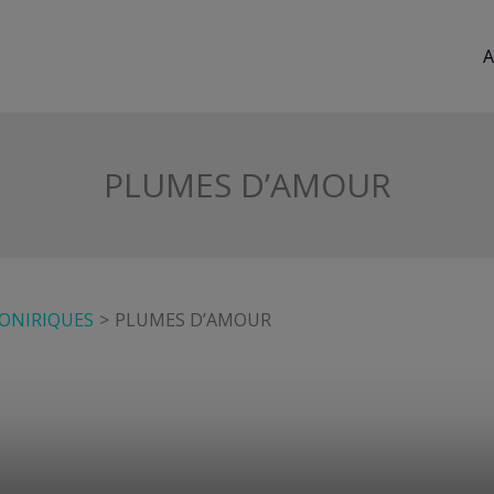
A
PLUMES D’AMOUR
 ONIRIQUES
PLUMES D’AMOUR