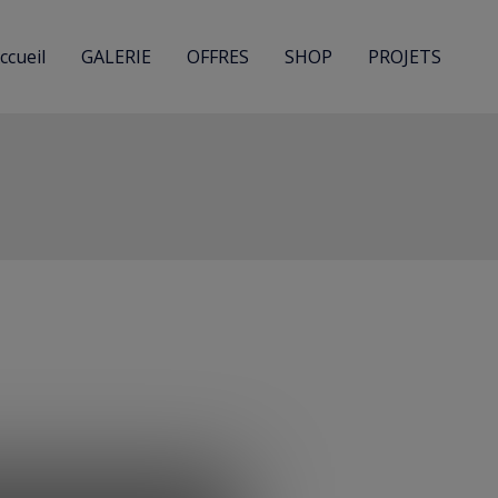
ccueil
GALERIE
OFFRES
SHOP
PROJETS