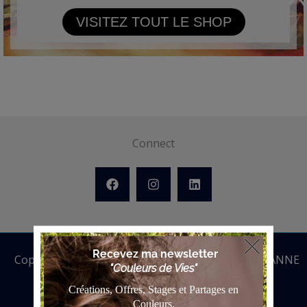
VISITEZ TOUT LE SHOP
Connect
Copyright © 2026 ANNE BATTOUE | Powered by ANNE
BATTOUE