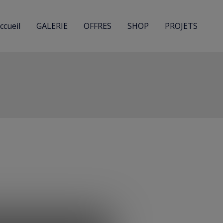
ccueil
GALERIE
OFFRES
SHOP
PROJETS