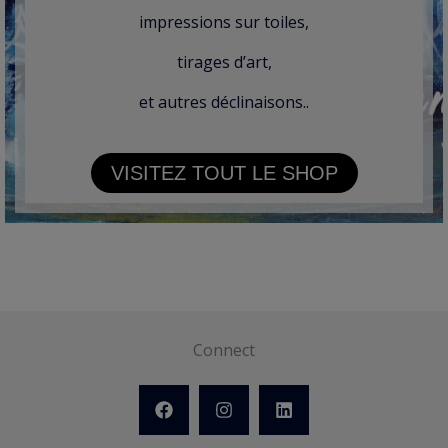
impressions sur toiles,
tirages d’art,
et autres déclinaisons..
VISITEZ TOUT LE SHOP
Connect