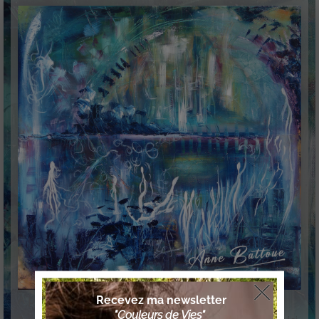
À propos de l’œuvre