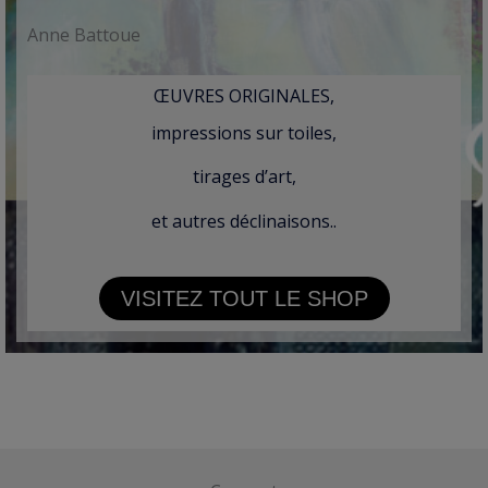
Anne Battoue
ŒUVRES ORIGINALES,
impressions sur toiles,
tirages d’art,
et autres déclinaisons..
VISITEZ TOUT LE SHOP