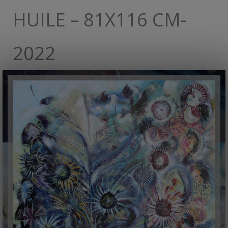
HUILE – 81X116 CM-
2022