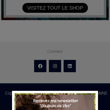
VISITEZ TOUT LE SHOP
Connect
Copyright © 2026 ANNE BATTOUE | Powered by ANNE
BATTOUE