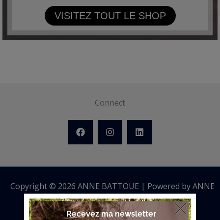
VISITEZ TOUT LE SHOP
Connect
Copyright © 2026 ANNE BATTOUE | Powered by ANNE
BATTOUE