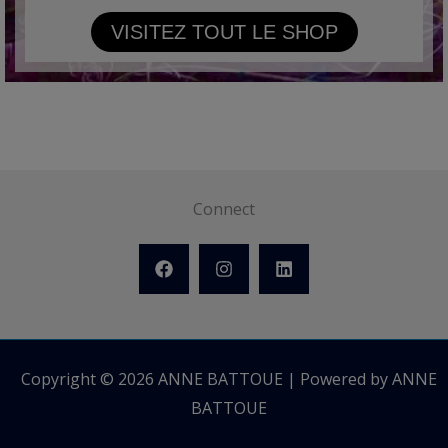
VISITEZ TOUT LE SHOP
Connect
Copyright © 2026 ANNE BATTOUE | Powered by ANNE
BATTOUE