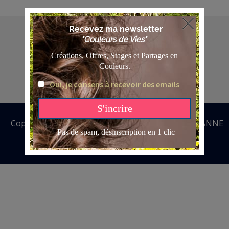
Connect
Copyright © 2026 ANNE BATTOUE | Powered by ANNE
BATTOUE