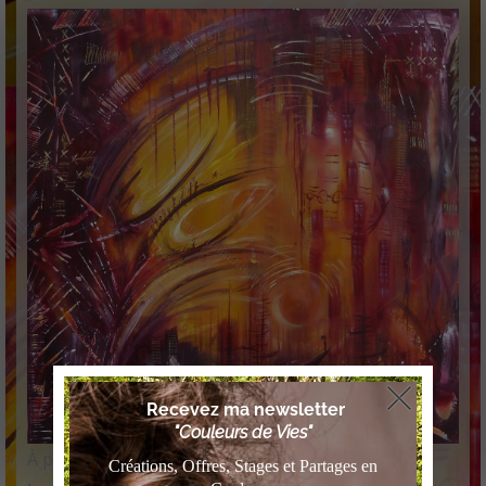
À propos de l’œuvre