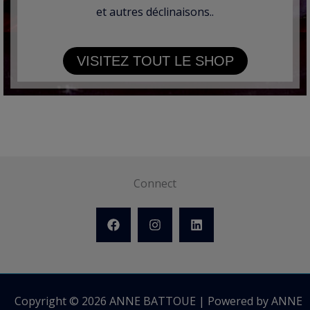
et autres déclinaisons..
VISITEZ TOUT LE SHOP
Connect
Copyright © 2026 ANNE BATTOUE | Powered by ANNE