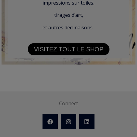
impressions sur toiles,
tirages d’art,
et autres déclinaisons..
VISITEZ TOUT LE SHOP
Connect