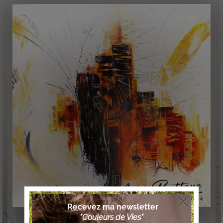
À propos de l’œuvre