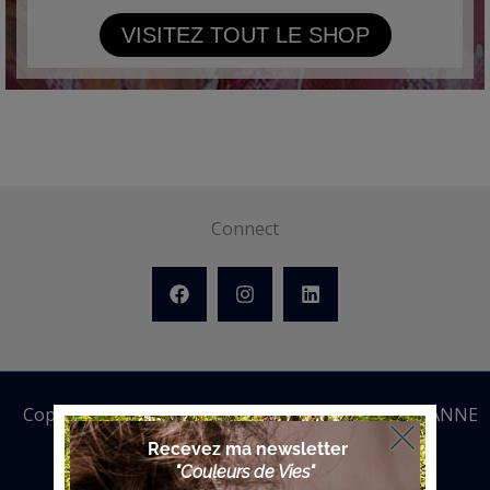
VISITEZ TOUT LE SHOP
Connect
Copyright © 2026 ANNE BATTOUE | Powered by ANNE
BATTOUE