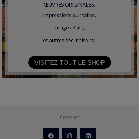
ŒUVRES ORIGINALES,
impressions sur toiles,
tirages d’art,
et autres déclinaisons..
VISITEZ TOUT LE SHOP
Connect