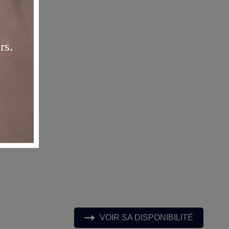
VOIR SA DISPONIBILITÉ