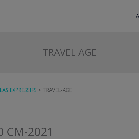
A
TRAVEL-AGE
AS EXPRESSIFS
TRAVEL-AGE
0 CM-2021