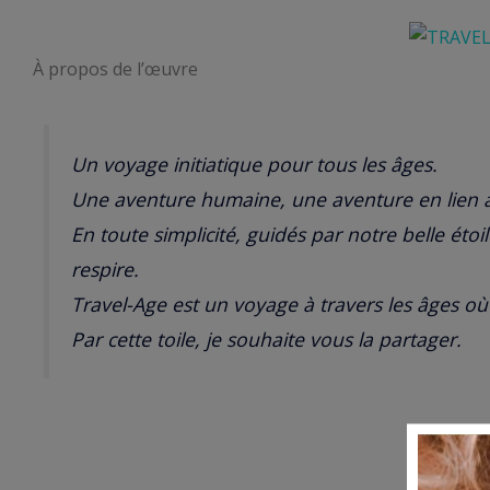
À propos de l’œuvre
Un voyage initiatique pour tous les âges.
Une aventure humaine, une aventure en lien av
En toute simplicité, guidés par notre belle étoi
respire.
Travel-Age est un voyage à travers les âges où l
Par cette toile, je souhaite vous la partager.