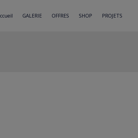
ccueil
GALERIE
OFFRES
SHOP
PROJETS