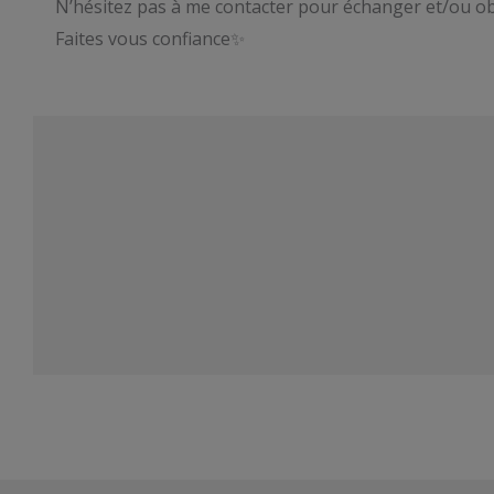
N’hésitez pas à me contacter pour échanger et/ou ob
Faites vous confiance✨