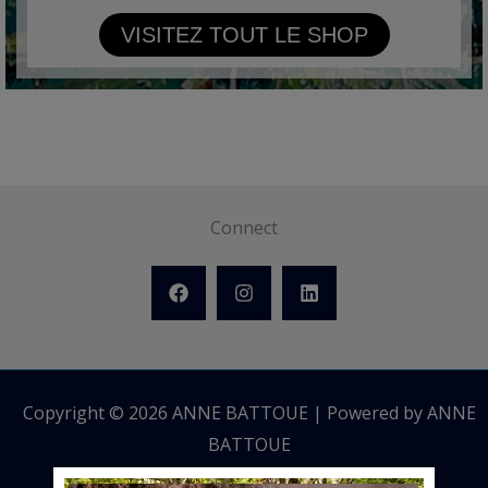
VISITEZ TOUT LE SHOP
Connect
Copyright © 2026 ANNE BATTOUE | Powered by ANNE
BATTOUE