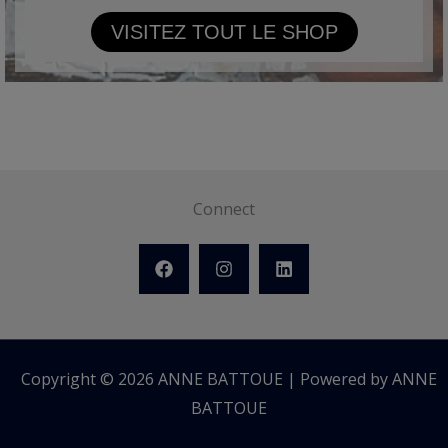
VISITEZ TOUT LE SHOP
Connect
Copyright © 2026 ANNE BATTOUE | Powered by ANNE
BATTOUE