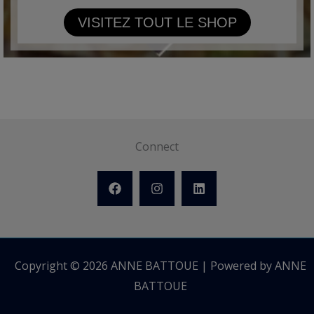
VISITEZ TOUT LE SHOP
Connect
Copyright © 2026 ANNE BATTOUE | Powered by ANNE
BATTOUE