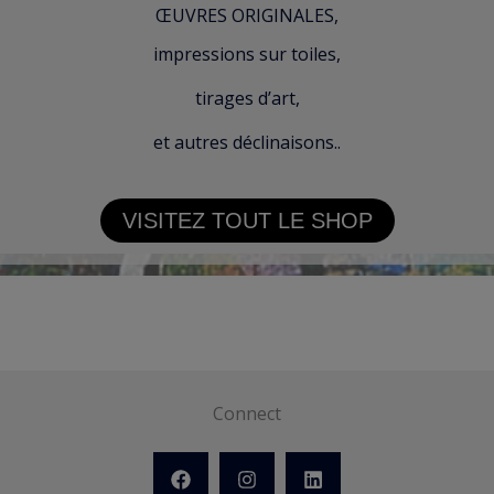
ŒUVRES ORIGINALES,
impressions sur toiles,
tirages d’art,
et autres déclinaisons..
VISITEZ TOUT LE SHOP
Connect