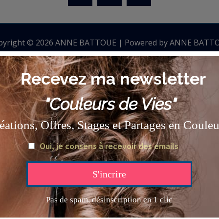
pyright © 2026 ANNE BATTOUE | Powered by ANNE BATT