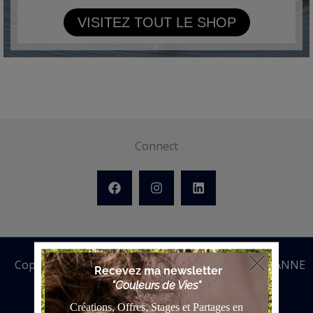
VISITEZ TOUT LE SHOP
Connect
Copyright © 2026 ANNE BATTOUE | Powered by ANNE
BATTOUE