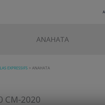
A
ANAHATA
AS EXPRESSIFS
ANAHATA
0 CM-2020