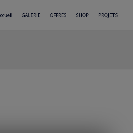
ccueil
GALERIE
OFFRES
SHOP
PROJETS