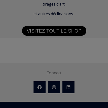
tirages d’art,
et autres déclinaisons..
VISITEZ TOUT LE SHOP
Connect